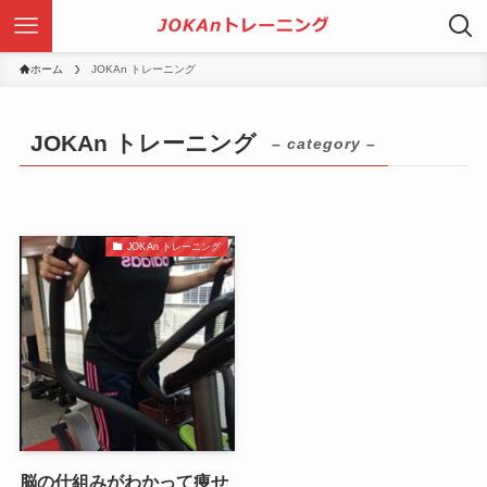
ホーム
JOKAn トレーニング
JOKAn トレーニング
– category –
JOKAn トレーニング
脳の仕組みがわかって痩せ