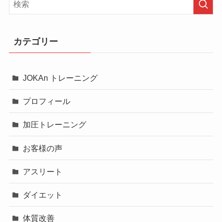
カテゴリー
JOKAn トレーニング
プロフィール
加圧トレーニング
お客様の声
アスリート
ダイエット
体質改善