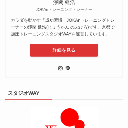
淨閑 延浩
JOKAnトレーニングトレーナー
カラダを動かす「成功習慣」JOKAnトレーニングトレ
ーナーの淨閑 延浩(じょうかん のぶひろ)です。京都で
加圧トレーニングスタジオWAYを運営しています。
詳細を見る
スタジオWAY