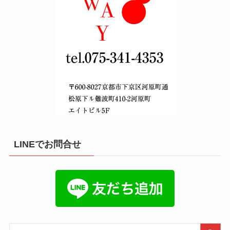
LINEでお問合せ