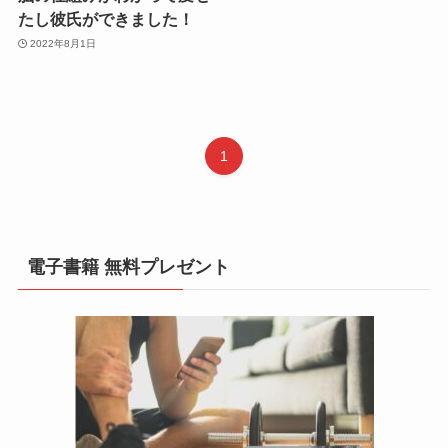
たし彼氏ができました！
2022年8月1日
1
電子書籍 無料プレゼント