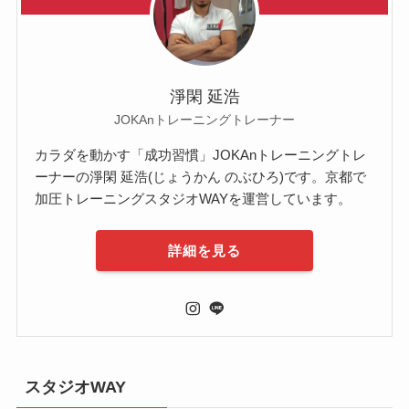
淨閑 延浩
JOKAnトレーニングトレーナー
カラダを動かす「成功習慣」JOKAnトレーニングトレ
ーナーの淨閑 延浩(じょうかん のぶひろ)です。京都で
加圧トレーニングスタジオWAYを運営しています。
詳細を見る
スタジオWAY