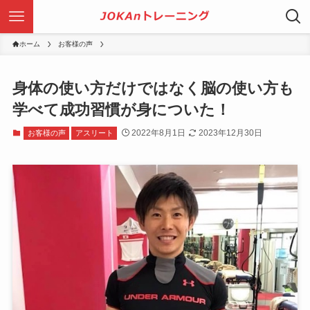
ホーム
お客様の声
身体の使い方だけではなく脳の使い方も
学べて成功習慣が身についた！
2022年8月1日
2023年12月30日
お客様の声
アスリート