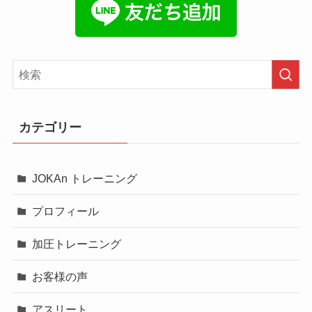
カテゴリー
JOKAn トレーニング
プロフィール
加圧トレーニング
お客様の声
アスリート