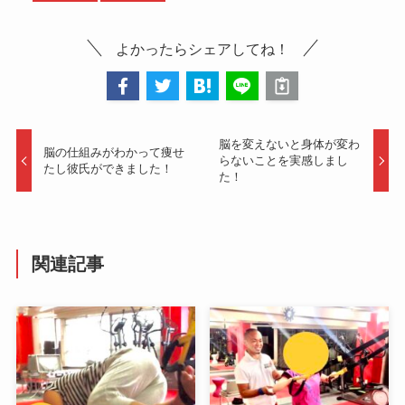
よかったらシェアしてね！
脳を変えないと身体が変わ
脳の仕組みがわかって痩せ
らないことを実感しまし
たし彼氏ができました！
た！
関連記事