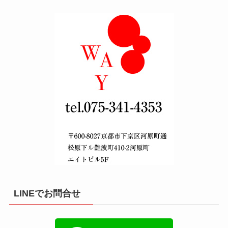
LINEでお問合せ