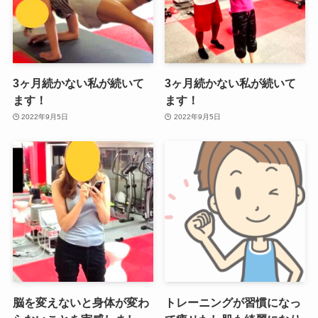
3ヶ月続かない私が続いて
3ヶ月続かない私が続いて
ます！
ます！
2022年9月5日
2022年9月5日
脳を変えないと身体が変わ
トレーニングが習慣になっ