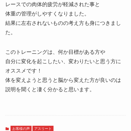
レースでの肉体的疲労が軽減された事と
体重の管理がしやすくなりました。
結果に左右されないものの考え方も身につきまし
た。
このトレーニングは、何か目標がある方や
自分に変化を起こしたい、変わりたいと思う方に
オススメです！
体を変えようと思うと脳から変えた方が良いのは
説明を聞くと凄く分かると思います。
お客様の声
アスリート