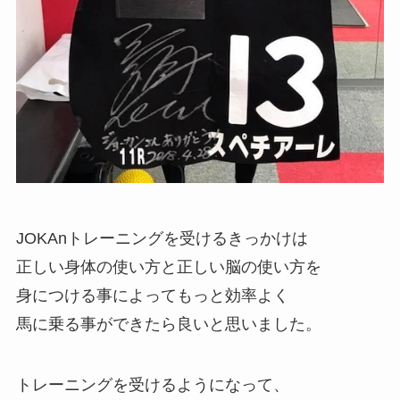
JOKAnトレーニングを受けるきっかけは
正しい身体の使い方と正しい脳の使い方を
身につける事によってもっと効率よく
馬に乗る事ができたら良いと思いました。
トレーニングを受けるようになって、