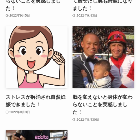
らないことを実感しまし
て痩せたし肌も綺麗になり
た！
ました！
2022年9月5日
2022年9月3日
ストレスが解消され自然妊
脳を変えないと身体が変わ
娠できました！
らないことを実感しまし
た！
2022年9月3日
2022年8月30日