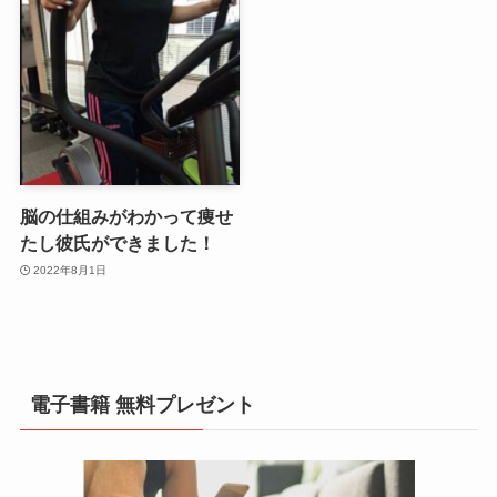
脳の仕組みがわかって痩せ
たし彼氏ができました！
2022年8月1日
電子書籍 無料プレゼント